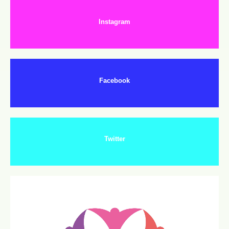
Instagram
Facebook
Twitter