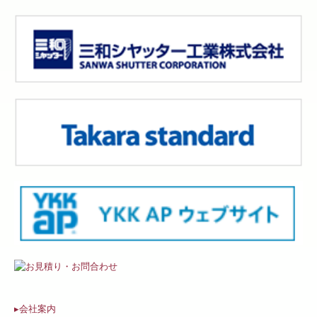
▸会社案内