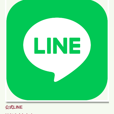
公式LINE