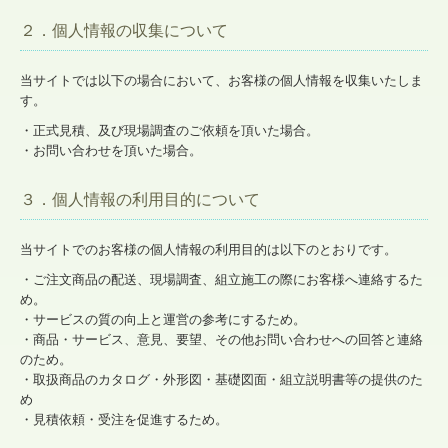
２．個人情報の収集について
当サイトでは以下の場合において、お客様の個人情報を収集いたしま
す。
・正式見積、及び現場調査のご依頼を頂いた場合。
・お問い合わせを頂いた場合。
３．個人情報の利用目的について
当サイトでのお客様の個人情報の利用目的は以下のとおりです。
・ご注文商品の配送、現場調査、組立施工の際にお客様へ連絡するた
め。
・サービスの質の向上と運営の参考にするため。
・商品・サービス、意見、要望、その他お問い合わせへの回答と連絡
のため。
・取扱商品のカタログ・外形図・基礎図面・組立説明書等の提供のた
め
・見積依頼・受注を促進するため。