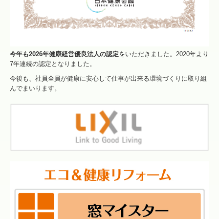
今年も2026年健康経営優良法人の認定
をいただきました。2020年より
7年連続の認定となりました。
今後も、社員全員が健康に安心して仕事が出来る環境づくりに取り組
んでまいります。