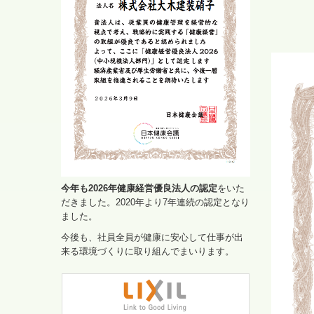
今年も2026年健康経営優良法人の認定
をいた
だきました。2020年より7年連続の認定となり
ました。
今後も、社員全員が健康に安心して仕事が出
来る環境づくりに取り組んでまいります。