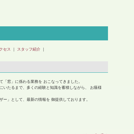
クセス
｜
スタッフ紹介
｜
て「窓」に係わる業務を おこなってきました。
にいたるまで、多くの経験と知識を蓄積しながら、 お蔭様
ザー」として、最新の情報を 御提供しております。