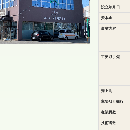
設立年月日
資本金
事業内容
主要取引先
売上高
主要取引銀行
従業員数
技術者数