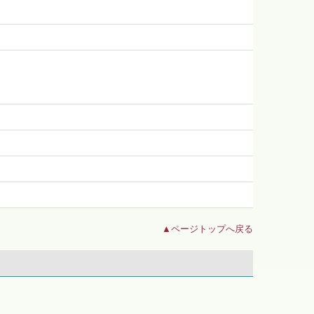
▲ページトップへ戻る